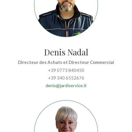
Denis Nadal
Directeur des Achats et Directeur Commercial
+39 0773 840450
+39 340 6552676
denis@jardiservice.it