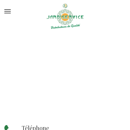
Téléphone