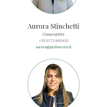
Aurora Stinchetti
Comptabilité
+39 0773 840450
aurora@jardiservice.it