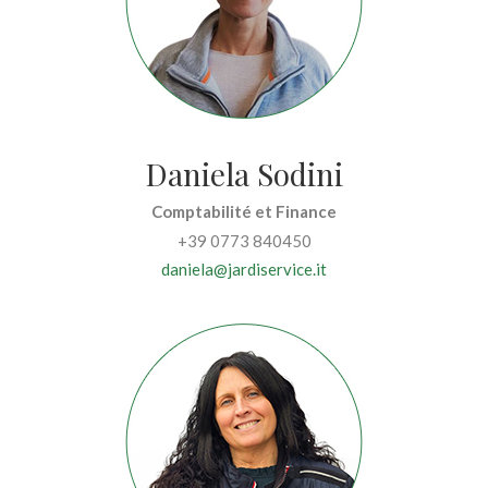
Daniela Sodini
Comptabilité et Finance
+39 0773 840450
daniela@jardiservice.it