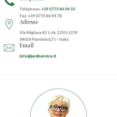
Téléphone:
+39 0773 84 04 50
Fax:
+39 0773 86 94 78
Adresse
Via Migliara 45 ½ dx, 1250-1274
04014 Pontinia (LT) – Italia
Email
info@jardiservice.it