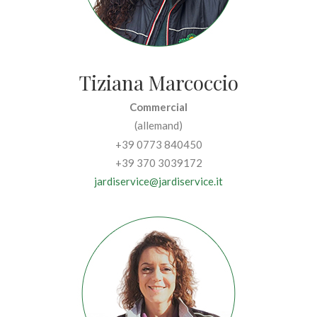
Tiziana Marcoccio
Commercial
(allemand)
+39 0773 840450
+39 370 3039172
jardiservice@jardiservice.it