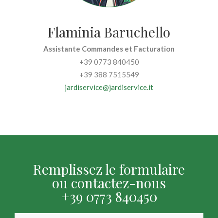
Flaminia Baruchello
Assistante Commandes et Facturation
+39 0773 840450
+39 388 7515549
jardiservice@jardiservice.it
Remplissez le formulaire
ou contactez-nous
+39 0773 840450