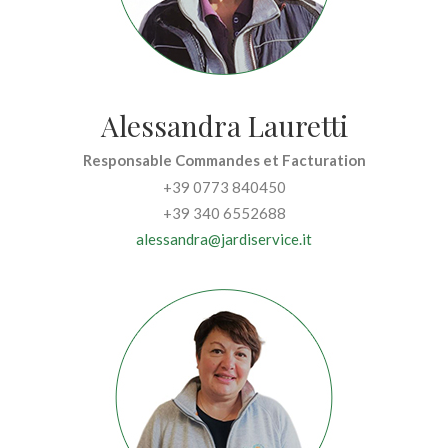
Alessandra Lauretti
Responsable Commandes et Facturation
+39 0773 840450
+39 340 6552688
alessandra@jardiservice.it