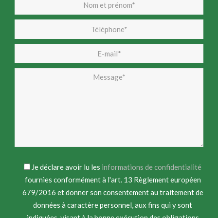
Je déclare avoir lu les
informations de confidentialité
fournies conformément à l'art. 13 Règlement européen
679/2016 et donner son consentement au traitement de
données à caractère personnel, aux fins qui y sont
indiquées, visant à la bonne exécution des obligations