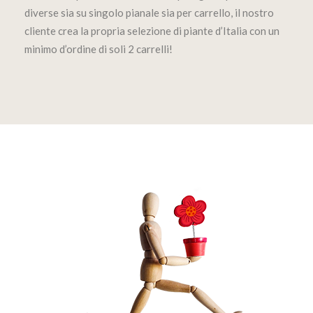
diverse sia su singolo pianale sia per carrello, il nostro
cliente crea la propria selezione di piante d’Italia con un
minimo d’ordine di soli 2 carrelli!