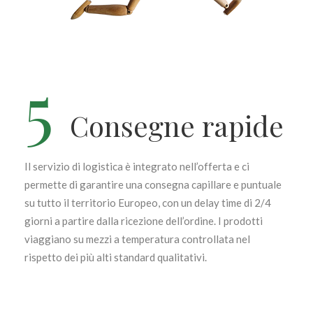
5
Consegne rapide
Il servizio di logistica è integrato nell’offerta e ci
permette di garantire una consegna capillare e puntuale
su tutto il territorio Europeo, con un delay time di 2/4
giorni a partire dalla ricezione dell’ordine. I prodotti
viaggiano su mezzi a temperatura controllata nel
rispetto dei più alti standard qualitativi.