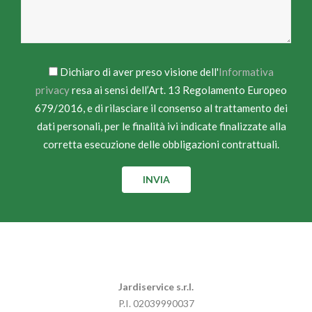
Dichiaro di aver preso visione dell'
Informativa
privacy
resa ai sensi dell’Art. 13 Regolamento Europeo
679/2016, e di rilasciare il consenso al trattamento dei
dati personali, per le finalità ivi indicate finalizzate alla
corretta esecuzione delle obbligazioni contrattuali.
Jardiservice s.r.l.
P.I. 02039990037