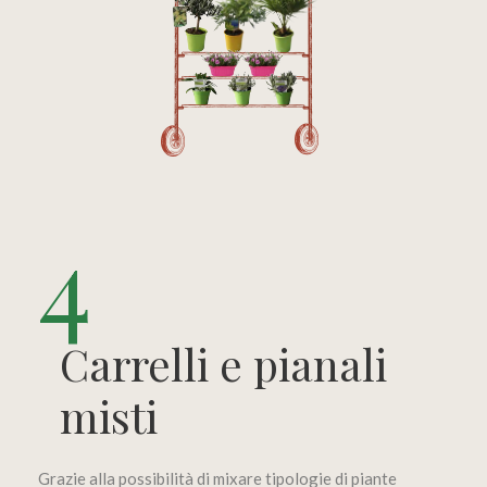
4
Carrelli e pianali
misti
Grazie alla possibilità di mixare tipologie di piante