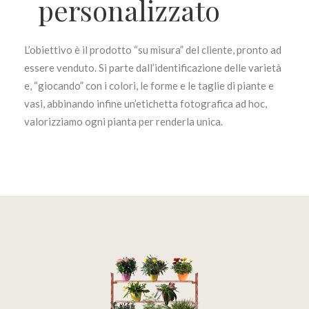
personalizzato
L’obiettivo è il prodotto “su misura” del cliente, pronto ad
essere venduto. Si parte dall’identificazione delle varietà
e, “giocando” con i colori, le forme e le taglie di piante e
vasi, abbinando infine un’etichetta fotografica ad hoc,
valorizziamo ogni pianta per renderla unica.