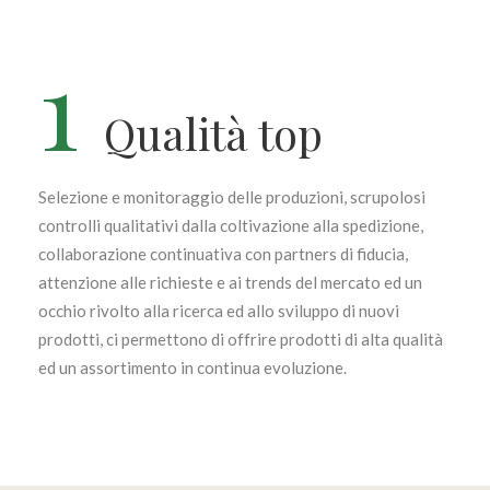
1
Qualità top
Selezione e monitoraggio delle produzioni, scrupolosi
controlli qualitativi dalla coltivazione alla spedizione,
collaborazione continuativa con partners di fiducia,
attenzione alle richieste e ai trends del mercato ed un
occhio rivolto alla ricerca ed allo sviluppo di nuovi
prodotti, ci permettono di offrire prodotti di alta qualità
ed un assortimento in continua evoluzione.