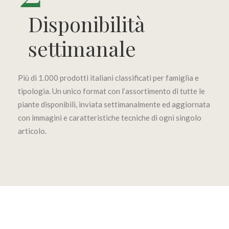
Disponibilità
settimanale
Più di 1.000 prodotti italiani classificati per famiglia e
tipologia. Un unico format con l’assortimento di tutte le
piante disponibili, inviata settimanalmente ed aggiornata
con immagini e caratteristiche tecniche di ogni singolo
articolo.